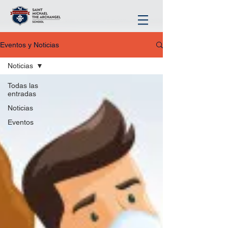
Eventos y Noticias
Noticias
Todas las
entradas
Noticias
Eventos