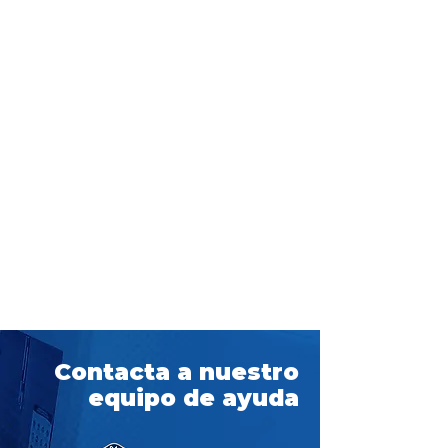
Contacta a nuestro
equipo de ayuda