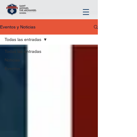
Eventos y Noticias
Todas las entradas
Todas las entradas
Noticias
Eventos