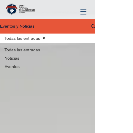
Eventos y Noticias
Todas las entradas
Todas las entradas
Noticias
Eventos