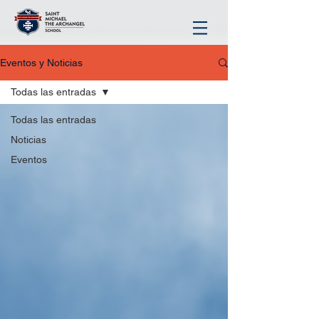
Eventos y Noticias
Todas las entradas
Todas las entradas
Noticias
Eventos